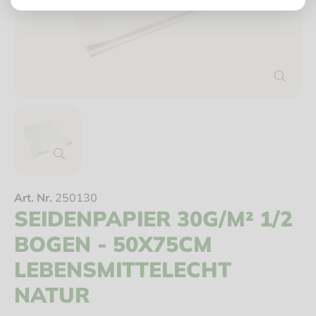
Art. Nr.
250130
SEIDENPAPIER 30G/M² 1/2
BOGEN - 50X75CM
LEBENSMITTELECHT
NATUR