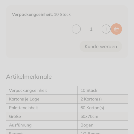
Verpackungseinheit:
10 Stück
Kunde werden
Artikelmerkmale
Verpackungseinheit
10 Stück
Kartons je Lage
2 Karton(s)
Paletteneinheit
60 Karton(s)
Größe
50x75cm
Ausführung
Bogen
Format
1/2 Bogen