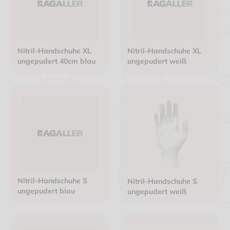
Nitril-Handschuhe XL
Nitril-Handschuhe XL
ungepudert 40cm blau
ungepudert weiß
Nitril-Handschuhe S
Nitril-Handschuhe S
ungepudert blau
ungepudert weiß