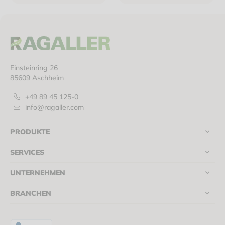
Einsteinring 26
85609 Aschheim
+49 89 45 125-0
info@ragaller.com
PRODUKTE
SERVICES
UNTERNEHMEN
BRANCHEN