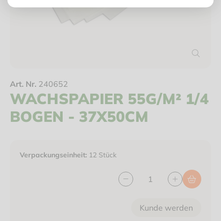
Art. Nr.
240652
WACHSPAPIER 55G/M² 1/4
BOGEN - 37X50CM
Verpackungseinheit:
12 Stück
Kunde werden