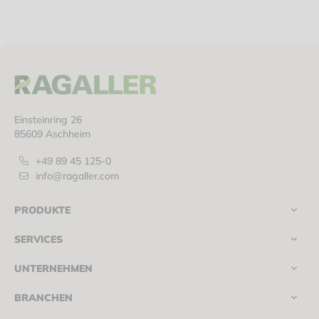
Einsteinring 26
85609 Aschheim
+49 89 45 125-0
info@ragaller.com
PRODUKTE
SERVICES
UNTERNEHMEN
BRANCHEN