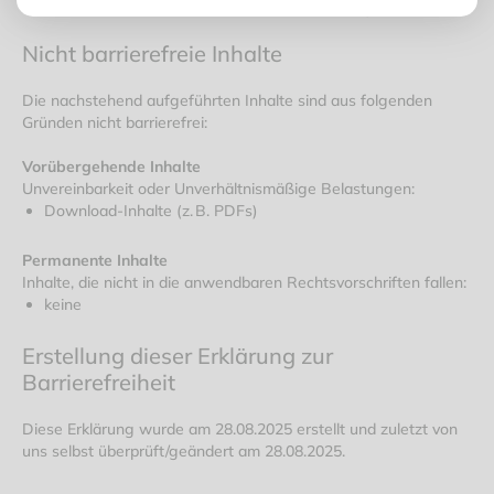
Richtlinie 2102 vereinbar, mit Ausnahme nachfolgender Inhalte:
Nicht barrierefreie Inhalte
Die nachstehend aufgeführten Inhalte sind aus folgenden
Gründen nicht barrierefrei:
Vorübergehende Inhalte ​​​​​​
Unvereinbarkeit oder Unverhältnismäßige Belastungen:
Download-Inhalte (z. B. PDFs)
Permanente Inhalte
Inhalte, die nicht in die anwendbaren Rechtsvorschriften fallen:
keine
Erstellung dieser Erklärung zur
Barrierefreiheit
Diese Erklärung wurde am 28.08.2025 erstellt und zuletzt von
uns selbst überprüft/geändert am 28.08.2025.