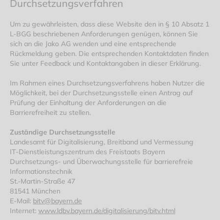
Durchsetzungsverfahren
Um zu gewährleisten, dass diese Website den in § 10 Absatz 1
L-BGG beschriebenen Anforderungen genügen, können Sie
sich an die Jako AG wenden und eine entsprechende
Rückmeldung geben. Die entsprechenden Kontaktdaten finden
Sie unter Feedback und Kontaktangaben in dieser Erklärung.
Im Rahmen eines Durchsetzungsverfahrens haben Nutzer die
Möglichkeit, bei der Durchsetzungsstelle einen Antrag auf
Prüfung der Einhaltung der Anforderungen an die
Barrierefreiheit zu stellen.
Zuständige Durchsetzungsstelle
Landesamt für Digitalisierung, Breitband und Vermessung
IT-Dienstleistungszentrum des Freistaats Bayern
Durchsetzungs- und Überwachungsstelle für barrierefreie
Informationstechnik
St.-Martin-Straße 47
81541 München
E-Mail:
bitv@bayern.de
Internet:
www.ldbv.bayern.de/digitalisierung/bitv.html