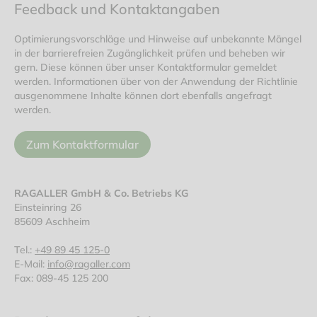
Feedback und Kontaktangaben
Optimierungsvorschläge und Hinweise auf unbekannte Mängel
in der barrierefreien Zugänglichkeit prüfen und beheben wir
gern. Diese können über unser Kontaktformular gemeldet
werden. Informationen über von der Anwendung der Richtlinie
ausgenommene Inhalte können dort ebenfalls angefragt
werden.
Zum Kontaktformular
RAGALLER GmbH & Co. Betriebs KG
Einsteinring 26
85609 Aschheim
Tel.:
+49 89 45 125-0
E-Mail:
info@ragaller.com
Fax: 089-45 125 200