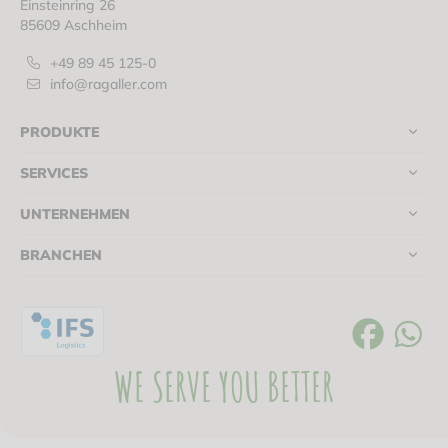
Einsteinring 26
85609 Aschheim
+49 89 45 125-0
info@ragaller.com
PRODUKTE
SERVICES
UNTERNEHMEN
BRANCHEN
WE SERVE YOU BETTER