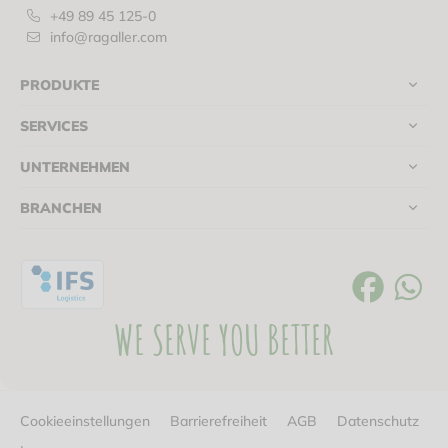
+49 89 45 125-0
info@ragaller.com
PRODUKTE
SERVICES
UNTERNEHMEN
BRANCHEN
WE SERVE YOU BETTER
Cookieeinstellungen
Barrierefreiheit
AGB
Datenschutz