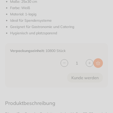
Maße: 25x30 cm
Farbe: Weiß
Material: 1-lagig
Ideal für Spendersysteme
Geeignet für Gastronomie und Catering
Hygienisch und platzsparend
Verpackungseinheit:
10800 Stück
Kunde werden
Produktbeschreibung