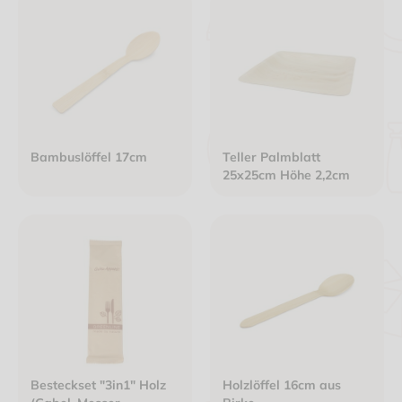
Bambuslöffel 17cm
Teller Palmblatt
25x25cm Höhe 2,2cm
Besteckset "3in1" Holz
Holzlöffel 16cm aus