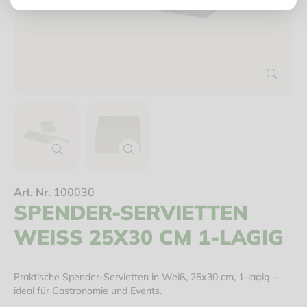
Art. Nr.
100030
SPENDER-SERVIETTEN
WEISS 25X30 CM 1-LAGIG
Praktische Spender-Servietten in Weiß, 25x30 cm, 1-lagig –
ideal für Gastronomie und Events.