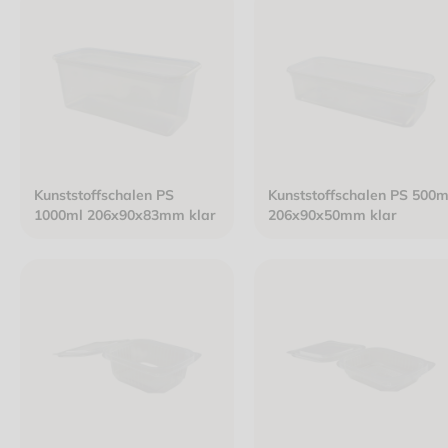
Kunststoffschalen PS
Kunststoffschalen PS 500ml
1000ml 206x90x83mm klar
206x90x50mm klar