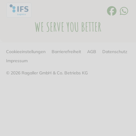
WE SERVE YOU BETTER
Cookieeinstellungen
Barrierefreiheit
AGB
Datenschutz
Impressum
© 2026 Ragaller GmbH & Co. Betriebs KG