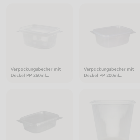
transparent
Verpackungsbecher mit
Verpackungsbecher mit
Deckel PP 250ml
Deckel PP 200ml
108x82x54mm klar
108x82x45mm klar