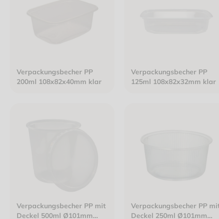
Verpackungsbecher PP
Verpackungsbecher PP
200ml 108x82x40mm klar
125ml 108x82x32mm klar
Verpackungsbecher PP mit
Verpackungsbecher PP mi
Deckel 500ml Ø101mm
Deckel 250ml Ø101mm