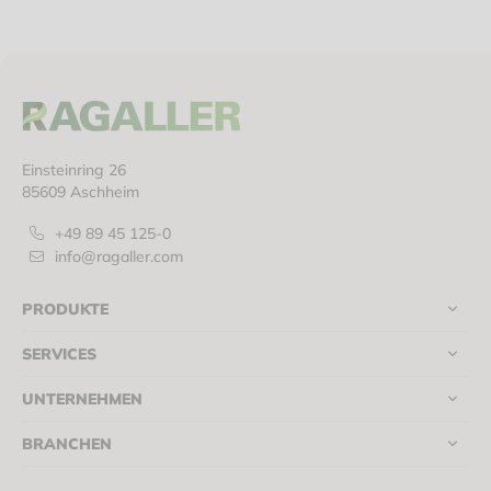
Einsteinring 26
85609 Aschheim
+49 89 45 125-0
info@ragaller.com
PRODUKTE
SERVICES
UNTERNEHMEN
BRANCHEN