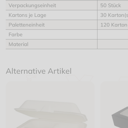
Verpackungseinheit
50 Stück
Kartons je Lage
30 Karton(s
Paletteneinheit
120 Karton
Farbe
Material
Alternative Artikel