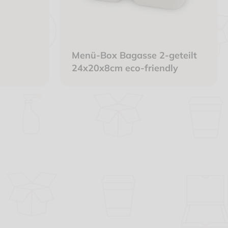
Menü-Box Bagasse 2-geteilt
24x20x8cm eco-friendly