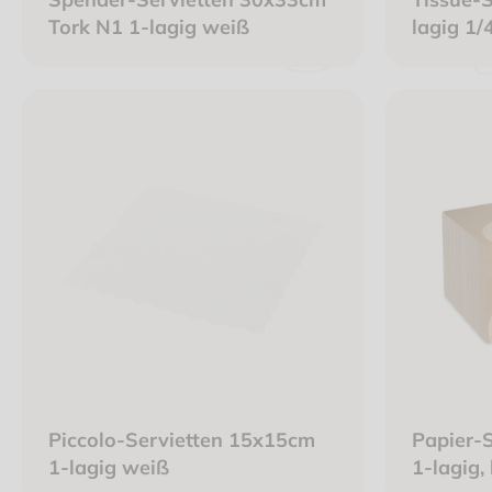
Tork N1 1-lagig weiß
lagig 1/
Piccolo-Servietten 15x15cm
Papier-S
1-lagig weiß
1-lagig,