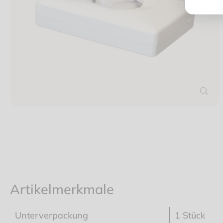
Artikelmerkmale
Unterverpackung
1 Stück