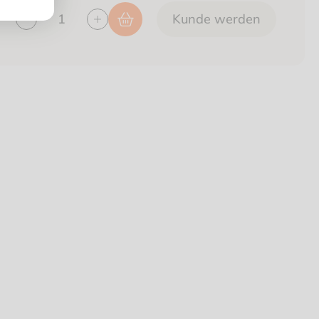
Kunde werden