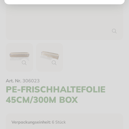
Art. Nr.
306023
PE-FRISCHHALTEFOLIE
45CM/300M BOX
Verpackungseinheit:
6 Stück