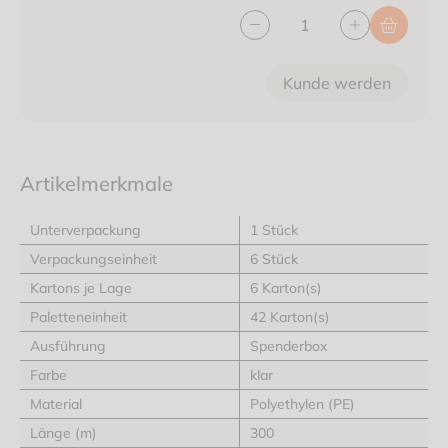
Kunde werden
Artikelmerkmale
Unterverpackung
1 Stück
Verpackungseinheit
6 Stück
Kartons je Lage
6 Karton(s)
Paletteneinheit
42 Karton(s)
Ausführung
Spenderbox
Farbe
klar
Material
Polyethylen (PE)
Länge (m)
300