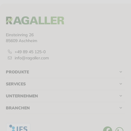
Einsteinring 26
85609 Aschheim
+49 89 45 125-0
info@ragaller.com
PRODUKTE
SERVICES
UNTERNEHMEN
BRANCHEN