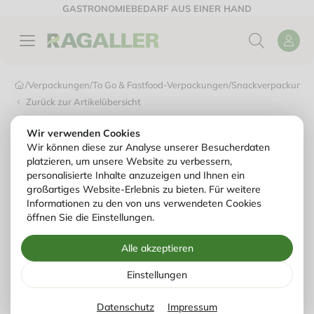
GASTRONOMIEBEDARF AUS EINER HAND
/
Verpackungen
/
To Go & Fastfood-Verpackungen
/
Snackverpackunge
Zurück zur Artikelübersicht
Wir verwenden Cookies
Wir können diese zur Analyse unserer Besucherdaten
platzieren, um unsere Website zu verbessern,
personalisierte Inhalte anzuzeigen und Ihnen ein
großartiges Website-Erlebnis zu bieten. Für weitere
Informationen zu den von uns verwendeten Cookies
öffnen Sie die Einstellungen.
Alle akzeptieren
Einstellungen
Datenschutz
Impressum