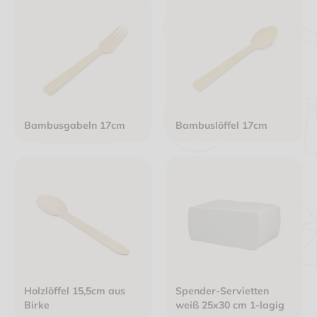
Bambusgabeln 17cm
Bambuslöffel 17cm
Holzlöffel 15,5cm aus
Spender-Servietten
Birke
weiß 25x30 cm 1-lagig