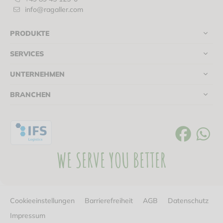
info@ragaller.com
PRODUKTE
SERVICES
UNTERNEHMEN
BRANCHEN
WE SERVE YOU BETTER
Cookieeinstellungen
Barrierefreiheit
AGB
Datenschutz
Impressum