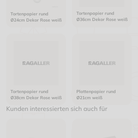
Tortenpapier rund
Tortenpapier rund
Ø36cm Dekor Rose weiß
Ø24cm Dekor Rose weiß
Tortenpapier rund
Plattenpapier rund
Ø38cm Dekor Rose weiß
Ø21cm weiß
Kunden interessierten sich auch für