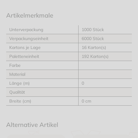
Artikelmerkmale
Unterverpackung
1000 Stück
Verpackungseinheit
6000 Stück
Kartons je Lage
16 Karton(s)
Paletteneinheit
192 Karton(s)
Farbe
Material
Länge (m)
0
Qualität
Breite (cm)
0 cm
Alternative Artikel