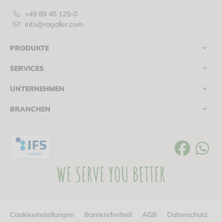
+49 89 45 125-0
info@ragaller.com
PRODUKTE
SERVICES
UNTERNEHMEN
BRANCHEN
WE SERVE YOU BETTER
Cookieeinstellungen
Barrierefreiheit
AGB
Datenschutz