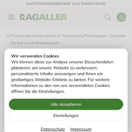
GASTRONOMIEBEDARF AUS EINER HAND
/
Tischprodukte
/
Servietten & Tischwäsche
/
Tortenpapier, Deckchen &
Zurück zur Artikelübersicht
Wir verwenden Cookies
Wir können diese zur Analyse unserer Besucherdaten
platzieren, um unsere Website zu verbessern,
personalisierte Inhalte anzuzeigen und Ihnen ein
großartiges Website-Erlebnis zu bieten. Für weitere
Informationen zu den von uns verwendeten Cookies
öffnen Sie die Einstellungen.
Alle akzeptieren
Einstellungen
Datenschutz
Impressum