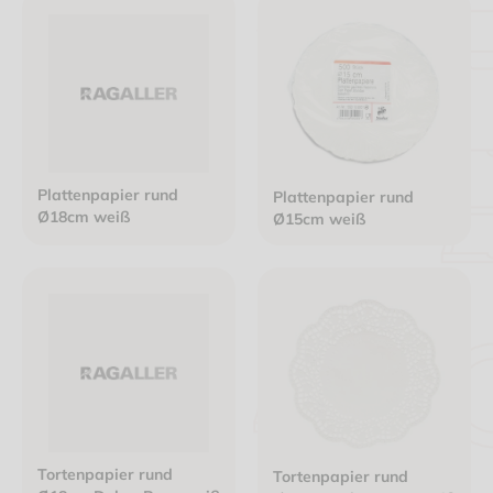
Plattenpapier rund
Plattenpapier rund
Ø18cm weiß
Ø15cm weiß
Tortenpapier rund
Tortenpapier rund