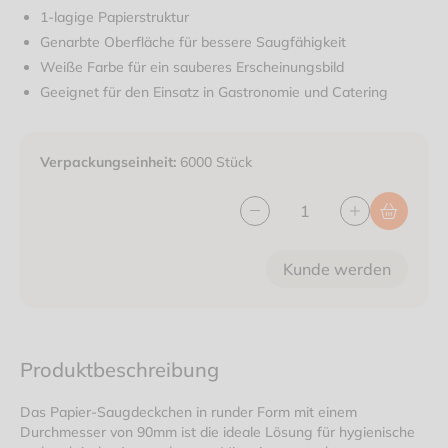
1-lagige Papierstruktur
Genarbte Oberfläche für bessere Saugfähigkeit
Weiße Farbe für ein sauberes Erscheinungsbild
Geeignet für den Einsatz in Gastronomie und Catering
Verpackungseinheit:
6000 Stück
Kunde werden
Produktbeschreibung
Das Papier-Saugdeckchen in runder Form mit einem
Durchmesser von 90mm ist die ideale Lösung für hygienische