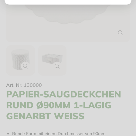
Art. Nr.
130000
PAPIER-SAUGDECKCHEN
RUND Ø90MM 1-LAGIG
GENARBT WEISS
Runde Form mit einem Durchmesser von 90mm