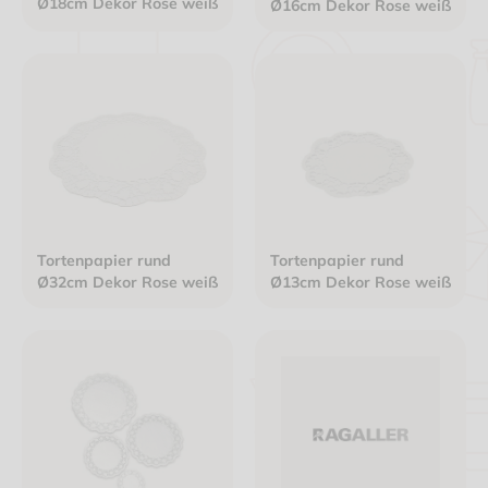
Ø18cm Dekor Rose weiß
Ø16cm Dekor Rose weiß
Tortenpapier rund
Tortenpapier rund
Ø32cm Dekor Rose weiß
Ø13cm Dekor Rose weiß