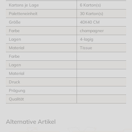
Kartons je Lage
6 Karton(s)
Paletteneinheit
30 Karton(s)
Größe
40X40 CM
Farbe
champagner
Lagen
4-lagig
Material
Tissue
Farbe
Lagen
Material
Druck
Prägung
Qualität
Alternative Artikel