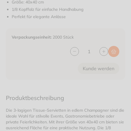
Größe: 40x40 cm
1/8 Kopffalz für einfache Handhabung
Perfekt für elegante Anlässe
Verpackungseinheit:
2000 Stück
Kunde werden
Produktbeschreibung
Die 3-lagigen Tissue-Servietten in edlem Champagner sind die
ideale Wahl für stilvolle Events, Gastronomiebetriebe oder
private Feierlichkeiten. Mit ihrer Größe von 40x40 cm bieten sie
ausreichend Fläche für eine praktische Nutzung. Die 1/8