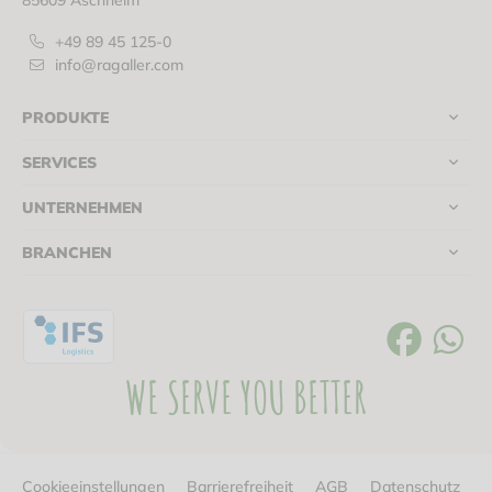
85609 Aschheim
+49 89 45 125-0
info@ragaller.com
PRODUKTE
SERVICES
UNTERNEHMEN
BRANCHEN
WE SERVE YOU BETTER
Cookieeinstellungen
Barrierefreiheit
AGB
Datenschutz