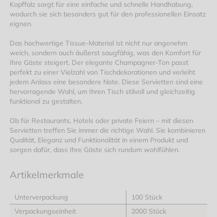
Kopffalz sorgt für eine einfache und schnelle Handhabung,
wodurch sie sich besonders gut für den professionellen Einsatz
eignen.
Das hochwertige Tissue-Material ist nicht nur angenehm
weich, sondern auch äußerst saugfähig, was den Komfort für
Ihre Gäste steigert. Der elegante Champagner-Ton passt
perfekt zu einer Vielzahl von Tischdekorationen und verleiht
jedem Anlass eine besondere Note. Diese Servietten sind eine
hervorragende Wahl, um Ihren Tisch stilvoll und gleichzeitig
funktional zu gestalten.
Ob für Restaurants, Hotels oder private Feiern – mit diesen
Servietten treffen Sie immer die richtige Wahl. Sie kombinieren
Qualität, Eleganz und Funktionalität in einem Produkt und
sorgen dafür, dass Ihre Gäste sich rundum wohlfühlen.
Artikelmerkmale
Unterverpackung
100 Stück
Verpackungseinheit
2000 Stück