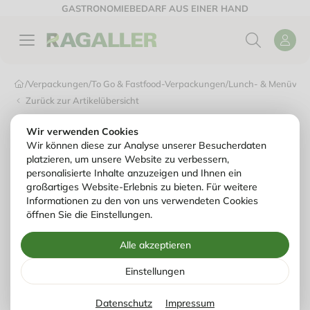
GASTRONOMIEBEDARF AUS EINER HAND
/
Verpackungen
/
To Go & Fastfood-Verpackungen
/
Lunch- & Menüver
Zurück zur Artikelübersicht
Wir verwenden Cookies
Wir können diese zur Analyse unserer Besucherdaten
platzieren, um unsere Website zu verbessern,
personalisierte Inhalte anzuzeigen und Ihnen ein
großartiges Website-Erlebnis zu bieten. Für weitere
Informationen zu den von uns verwendeten Cookies
öffnen Sie die Einstellungen.
Alle akzeptieren
Einstellungen
Datenschutz
Impressum