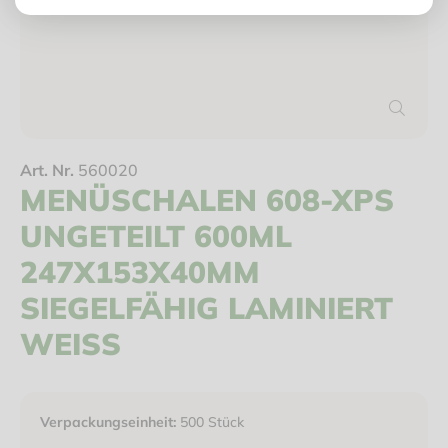
Art. Nr.
560020
MENÜSCHALEN 608-XPS
UNGETEILT 600ML
247X153X40MM
SIEGELFÄHIG LAMINIERT
WEISS
Verpackungseinheit:
500 Stück