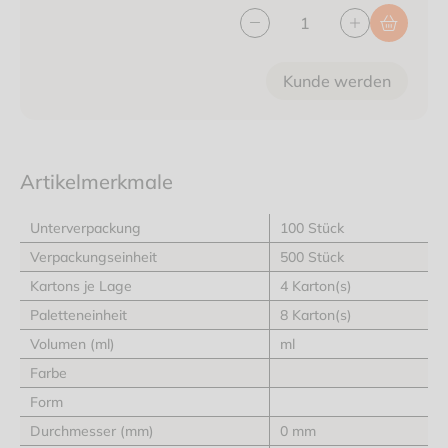
Kunde werden
Artikelmerkmale
Unterverpackung
100 Stück
Verpackungseinheit
500 Stück
Kartons je Lage
4 Karton(s)
Paletteneinheit
8 Karton(s)
Volumen (ml)
ml
Farbe
Form
Durchmesser (mm)
0 mm