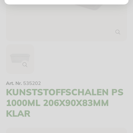
Art. Nr.
535202
KUNSTSTOFFSCHALEN PS
1000ML 206X90X83MM
KLAR