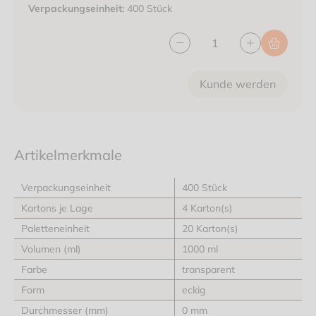
Verpackungseinheit:
400 Stück
Kunde werden
Artikelmerkmale
Verpackungseinheit
400 Stück
Kartons je Lage
4 Karton(s)
Paletteneinheit
20 Karton(s)
Volumen (ml)
1000 ml
Farbe
transparent
Form
eckig
Durchmesser (mm)
0 mm