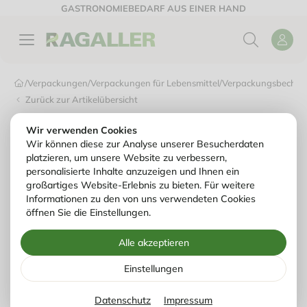
GASTRONOMIEBEDARF AUS EINER HAND
/
Verpackungen
/
Verpackungen für Lebensmittel
/
Verpackungsbecher
/
Zurück zur Artikelübersicht
Wir verwenden Cookies
Wir können diese zur Analyse unserer Besucherdaten
platzieren, um unsere Website zu verbessern,
personalisierte Inhalte anzuzeigen und Ihnen ein
großartiges Website-Erlebnis zu bieten. Für weitere
Informationen zu den von uns verwendeten Cookies
öffnen Sie die Einstellungen.
Alle akzeptieren
Einstellungen
Datenschutz
Impressum