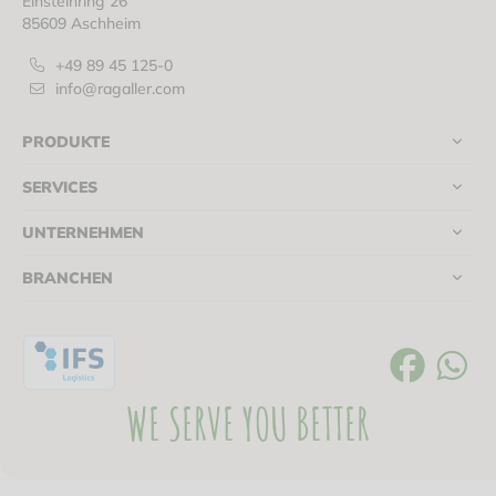
Einsteinring 26
85609 Aschheim
+49 89 45 125-0
info@ragaller.com
PRODUKTE
SERVICES
UNTERNEHMEN
BRANCHEN
WE SERVE YOU BETTER