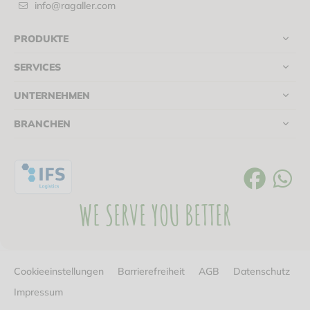
info@ragaller.com
PRODUKTE
SERVICES
UNTERNEHMEN
BRANCHEN
WE SERVE YOU BETTER
Cookieeinstellungen
Barrierefreiheit
AGB
Datenschutz
Impressum