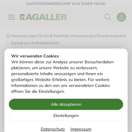
GASTRONOMIEBEDARF AUS EINER HAND
/
Verpackungen
/
To Go & Fastfood-Verpackungen
/
Snackverpackunge
Zurück zur Artikelübersicht
Wir verwenden Cookies
Wir können diese zur Analyse unserer Besucherdaten
platzieren, um unsere Website zu verbessern,
personalisierte Inhalte anzuzeigen und Ihnen ein
großartiges Website-Erlebnis zu bieten. Für weitere
Informationen zu den von uns verwendeten Cookies
öffnen Sie die Einstellungen.
Alle akzeptieren
Einstellungen
Datenschutz
Impressum