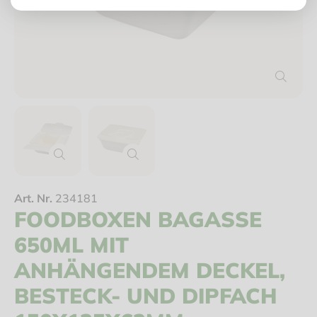
Art. Nr.
234181
FOODBOXEN BAGASSE
650ML MIT
ANHÄNGENDEM DECKEL,
BESTECK- UND DIPFACH