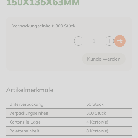
150X135X63MM
Verpackungseinheit:
300 Stück
Kunde werden
Artikelmerkmale
Unterverpackung
50 Stück
Verpackungseinheit
300 Stück
Kartons je Lage
4 Karton(s)
Paletteneinheit
8 Karton(s)