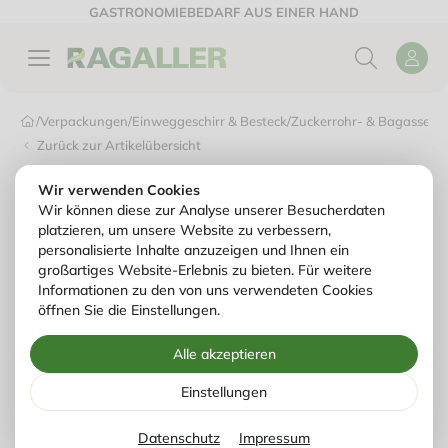
GASTRONOMIEBEDARF AUS EINER HAND
/
Verpackungen
/
Einweggeschirr & Besteck
/
Zuckerrohr- & Bagasse-Ge
Zurück zur Artikelübersicht
Wir verwenden Cookies
Wir können diese zur Analyse unserer Besucherdaten
platzieren, um unsere Website zu verbessern,
personalisierte Inhalte anzuzeigen und Ihnen ein
großartiges Website-Erlebnis zu bieten. Für weitere
Informationen zu den von uns verwendeten Cookies
öffnen Sie die Einstellungen.
Alle akzeptieren
Einstellungen
Datenschutz
Impressum