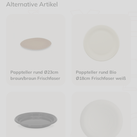
Alternative Artikel
Pappteller rund Ø23cm
Pappteller rund Bio
braun/braun Frischfaser
Ø18cm Frischfaser weiß