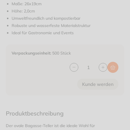
Maße: 26x19cm
Höhe: 2,0cm
Umweltfreundlich und kompostierbar
Robuste und wasserfeste Materialstruktur
Ideal für Gastronomie und Events
Verpackungseinheit:
500 Stück
Kunde werden
Produktbeschreibung
Der ovale Bagasse-Teller ist die ideale Wahl für