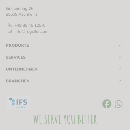
Einsteinring 26
85609 Aschheim
+49 89 45 125-0
info@ragaller.com
PRODUKTE
SERVICES
UNTERNEHMEN
BRANCHEN
WE SERVE YOU BETTER