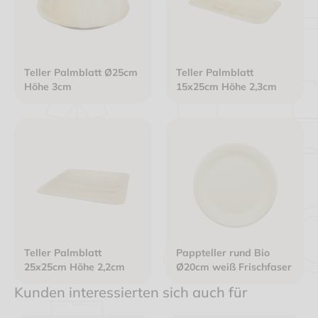
Teller Palmblatt Ø25cm
Teller Palmblatt
Höhe 3cm
15x25cm Höhe 2,3cm
Teller Palmblatt
Pappteller rund Bio
25x25cm Höhe 2,2cm
Ø20cm weiß Frischfaser
Kunden interessierten sich auch für