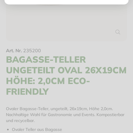
Art. Nr.
235200
BAGASSE-TELLER
UNGETEILT OVAL 26X19CM
HÖHE: 2,0CM ECO-
FRIENDLY
Ovaler Bagasse-Teller, ungeteilt, 26x19cm, Höhe 2,0cm.
Nachhaltige Wahl für Gastronomie und Events. Kompostierbar
und recycelbar.
Ovaler Teller aus Bagasse