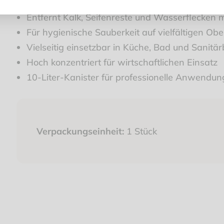
Entfernt Kalk, Seifenreste und Wasserflecken 
Für hygienische Sauberkeit auf vielfältigen Ob
Vielseitig einsetzbar in Küche, Bad und Sanitä
Hoch konzentriert für wirtschaftlichen Einsatz
10-Liter-Kanister für professionelle Anwendu
Verpackungseinheit:
1 Stück