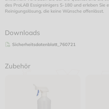
des ProLAB Essigreinigers S-180 und erleben Sie e
Reinigungslösung, die keine Wünsche offenlässt.
Downloads
Sicherheitsdatenblatt_760721
Zubehör