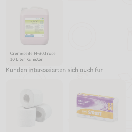
Cremeseife H-300 rose
10 Liter Kanister
Kunden interessierten sich auch für