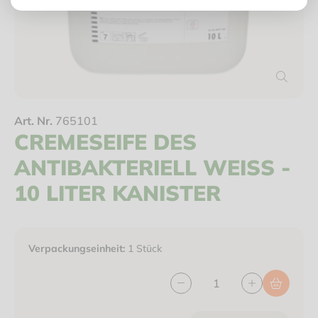
Art. Nr.
765101
CREMESEIFE DES
ANTIBAKTERIELL WEISS - 1
0 LITER KANISTER
Verpackungseinheit:
1 Stück