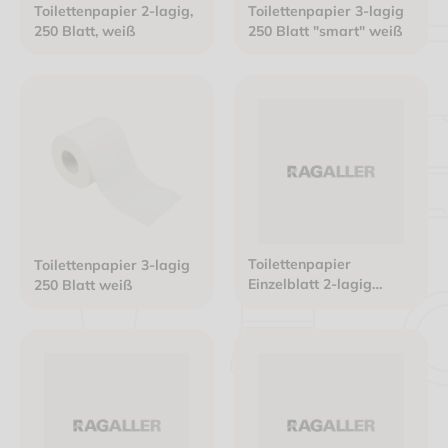
Toilettenpapier 2-lagig,
Toilettenpapier 3-lagig
250 Blatt, weiß
250 Blatt "smart" weiß
Toilettenpapier
Toilettenpapier 3-lagig
Einzelblatt 2-lagig
250 Blatt weiß
9,8x21cm hochweiß