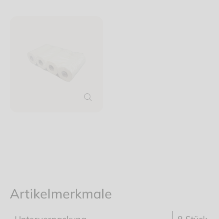
Artikelmerkmale