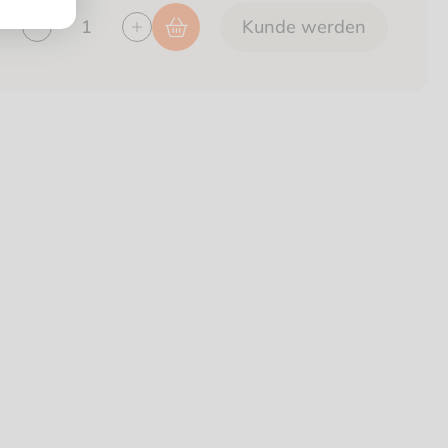
Kunde werden