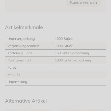
Kunde werden
Artikelmerkmale
Unterverpackung
1000 Stück
Verpackungseinheit
1000 Stück
Kartons je Lage
150 Unterverpackung
Paletteneinheit
1000 Unterverpackung
Farbe
Material
Unterteilung
Alternative Artikel