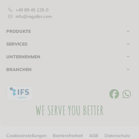
+49 89 45 125-0
info@ragaller.com
PRODUKTE
SERVICES
UNTERNEHMEN
BRANCHEN
WE SERVE YOU BETTER
Cookieeinstellungen
Barrierefreiheit
AGB
Datenschutz