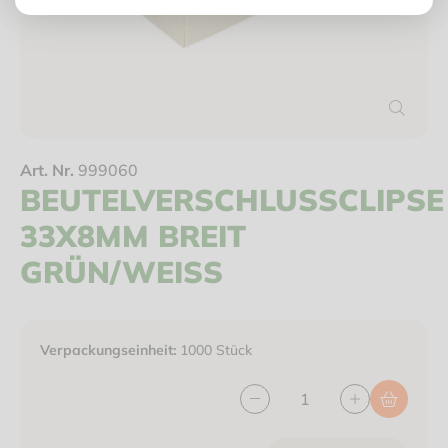
Art. Nr.
999060
BEUTELVERSCHLUSSCLIPSE
33X8MM BREIT
GRÜN/WEISS
Verpackungseinheit:
1000 Stück