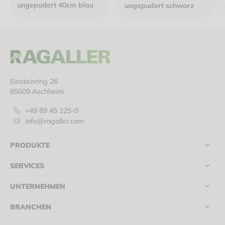
ungepudert 40cm blau
ungepudert schwarz
Einsteinring 26
85609 Aschheim
+49 89 45 125-0
info@ragaller.com
PRODUKTE
SERVICES
UNTERNEHMEN
BRANCHEN