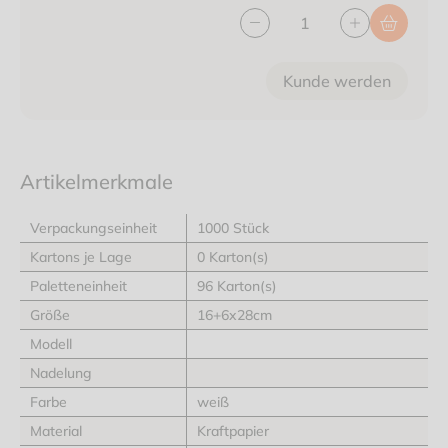
Kunde werden
Artikelmerkmale
Verpackungseinheit
1000 Stück
Kartons je Lage
0 Karton(s)
Paletteneinheit
96 Karton(s)
Größe
16+6x28cm
Modell
Nadelung
Farbe
weiß
Material
Kraftpapier