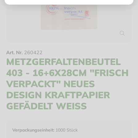
Art. Nr.
260422
METZGERFALTENBEUTEL
403 - 16+6X28CM "FRISCH
VERPACKT" NEUES
DESIGN KRAFTPAPIER
GEFÄDELT WEISS
Verpackungseinheit:
1000 Stück