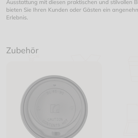
Ausstattung mit diesen praktischen und stilvollen 
bieten Sie Ihren Kunden oder Gästen ein angenehm
Erlebnis.
Zubehör