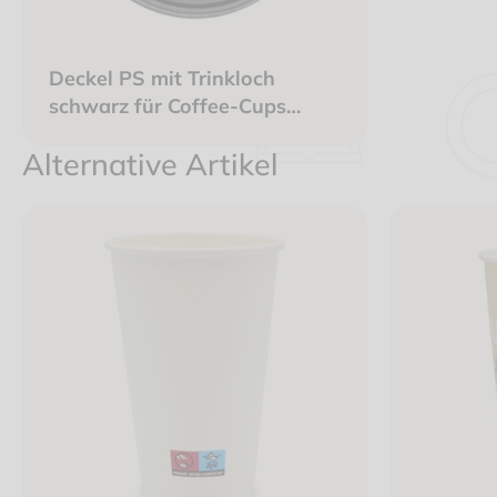
Deckel PS mit Trinkloch
schwarz für Coffee-Cups
Ø90mm
Alternative Artikel