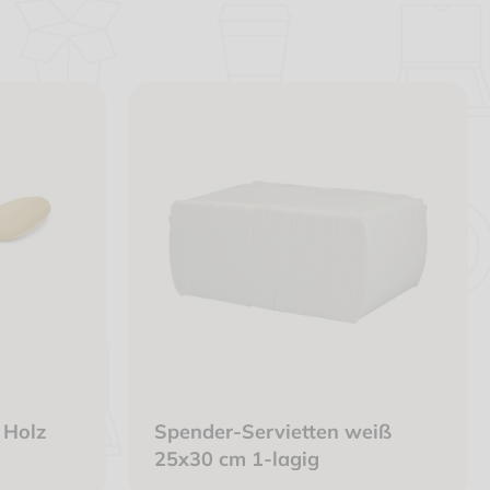
 Holz
Spender-Servietten weiß
25x30 cm 1-lagig