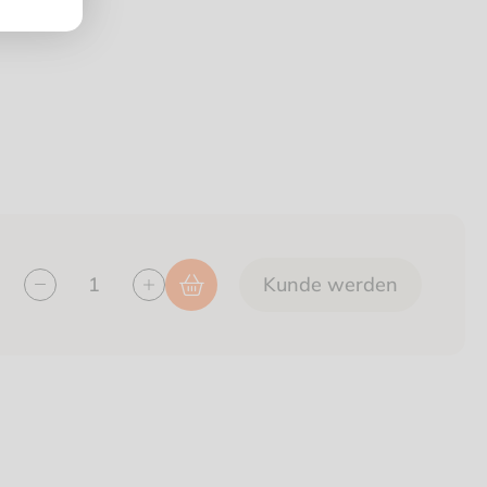
Kunde werden