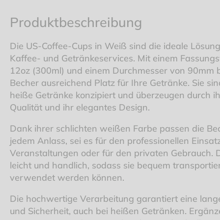
Produktbeschreibung
Die US-Coffee-Cups in Weiß sind die ideale Lösung 
Kaffee- und Getränkeservices. Mit einem Fassun
12oz (300ml) und einem Durchmesser von 90mm b
Becher ausreichend Platz für Ihre Getränke. Sie sind
heiße Getränke konzipiert und überzeugen durch ih
Qualität und ihr elegantes Design.
Dank ihrer schlichten weißen Farbe passen die Bec
jedem Anlass, sei es für den professionellen Einsatz
Veranstaltungen oder für den privaten Gebrauch. 
leicht und handlich, sodass sie bequem transportie
verwendet werden können.
Die hochwertige Verarbeitung garantiert eine lang
und Sicherheit, auch bei heißen Getränken. Ergänz