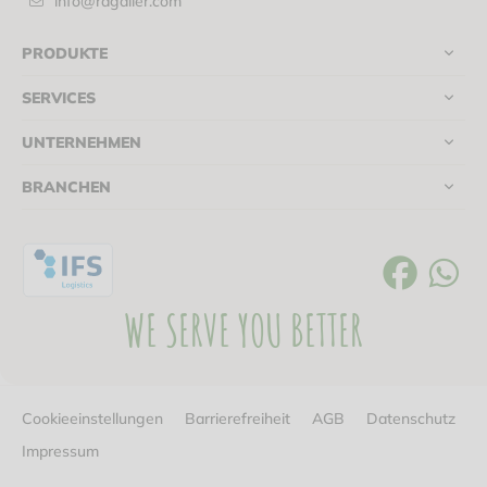
info@ragaller.com
PRODUKTE
SERVICES
UNTERNEHMEN
BRANCHEN
WE SERVE YOU BETTER
Cookieeinstellungen
Barrierefreiheit
AGB
Datenschutz
Impressum