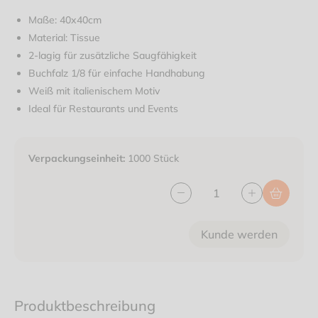
Maße: 40x40cm
Material: Tissue
2-lagig für zusätzliche Saugfähigkeit
Buchfalz 1/8 für einfache Handhabung
Weiß mit italienischem Motiv
Ideal für Restaurants und Events
Verpackungseinheit:
1000 Stück
Kunde werden
Produktbeschreibung