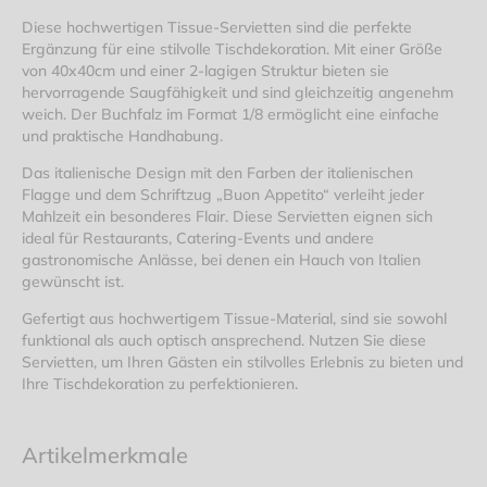
Diese hochwertigen Tissue-Servietten sind die perfekte
Ergänzung für eine stilvolle Tischdekoration. Mit einer Größe
von 40x40cm und einer 2-lagigen Struktur bieten sie
hervorragende Saugfähigkeit und sind gleichzeitig angenehm
weich. Der Buchfalz im Format 1/8 ermöglicht eine einfache
und praktische Handhabung.
Das italienische Design mit den Farben der italienischen
Flagge und dem Schriftzug „Buon Appetito“ verleiht jeder
Mahlzeit ein besonderes Flair. Diese Servietten eignen sich
ideal für Restaurants, Catering-Events und andere
gastronomische Anlässe, bei denen ein Hauch von Italien
gewünscht ist.
Gefertigt aus hochwertigem Tissue-Material, sind sie sowohl
funktional als auch optisch ansprechend. Nutzen Sie diese
Servietten, um Ihren Gästen ein stilvolles Erlebnis zu bieten und
Ihre Tischdekoration zu perfektionieren.
Artikelmerkmale