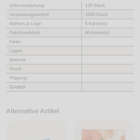
Unterverpackung
125 Stück
Verpackungseinheit
1000 Stück
Kartons je Lage
6 Karton(s)
Paletteneinheit
60 Karton(s)
Farbe
Lagen
Material
Druck
Prägung
Qualität
Alternative Artikel