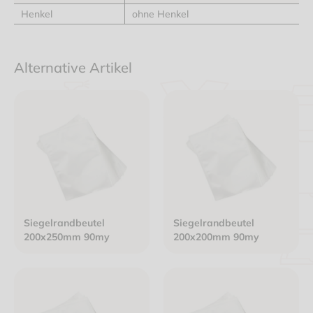
Henkel
ohne Henkel
Alternative Artikel
Siegelrandbeutel
Siegelrandbeutel
200x250mm 90my
200x200mm 90my