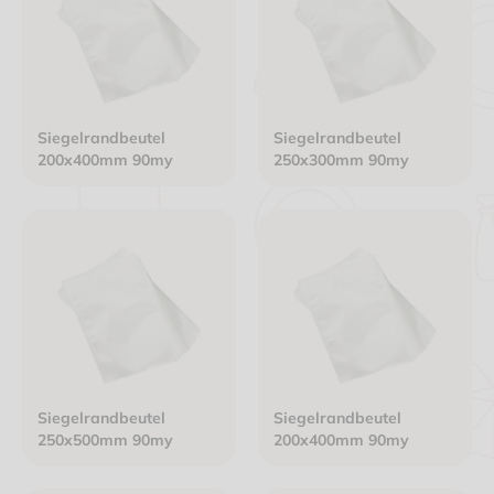
Siegelrandbeutel
Siegelrandbeutel
200x400mm 90my
250x300mm 90my
Siegelrandbeutel
Siegelrandbeutel
250x500mm 90my
200x400mm 90my