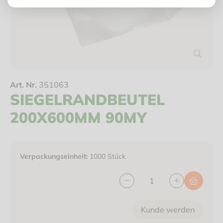
Art. Nr.
351063
SIEGELRANDBEUTEL
200X600MM 90MY
Verpackungseinheit:
1000 Stück
Kunde werden