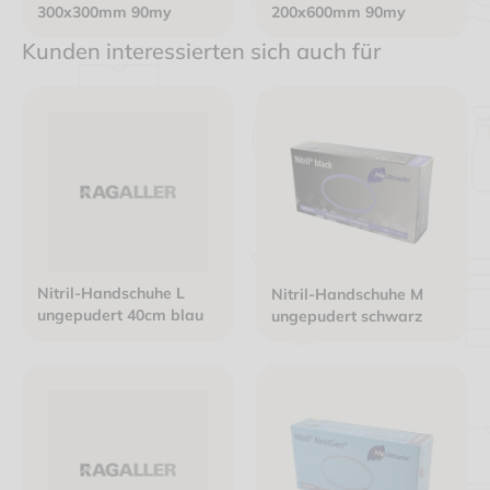
300x300mm 90my
200x600mm 90my
Kunden interessierten sich auch für
Nitril-Handschuhe L
Nitril-Handschuhe M
ungepudert 40cm blau
ungepudert schwarz