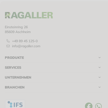
Einsteinring 26
85609 Aschheim
+49 89 45 125-0
info@ragaller.com
PRODUKTE
SERVICES
UNTERNEHMEN
BRANCHEN