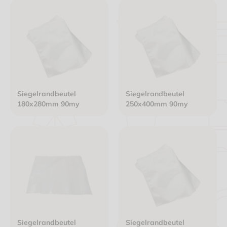
Siegelrandbeutel
Siegelrandbeutel
180x280mm 90my
250x400mm 90my
Siegelrandbeutel
Siegelrandbeutel