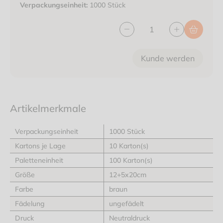
Verpackungseinheit:
1000 Stück
Kunde werden
Artikelmerkmale
Verpackungseinheit
1000 Stück
Kartons je Lage
10 Karton(s)
Paletteneinheit
100 Karton(s)
Größe
12+5x20cm
Farbe
braun
Fädelung
ungefädelt
Druck
Neutraldruck