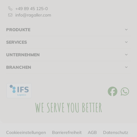
+49 89 45 125-0
info@ragaller.com
PRODUKTE
SERVICES
UNTERNEHMEN
BRANCHEN
WE SERVE YOU BETTER
Cookieeinstellungen
Barrierefreiheit
AGB
Datenschutz