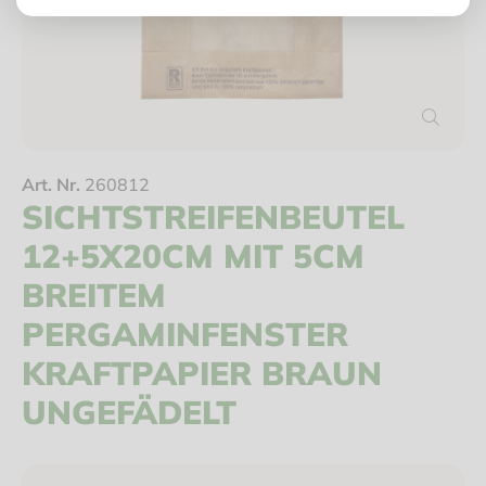
Art. Nr.
260812
SICHTSTREIFENBEUTEL
12+5X20CM MIT 5CM
BREITEM
PERGAMINFENSTER
KRAFTPAPIER BRAUN
UNGEFÄDELT