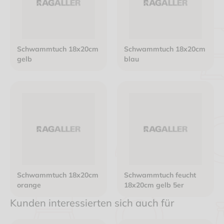
Schwammtuch 18x20cm
Schwammtuch 18x20cm
gelb
blau
Schwammtuch 18x20cm
Schwammtuch feucht
orange
18x20cm gelb 5er
Kunden interessierten sich auch für