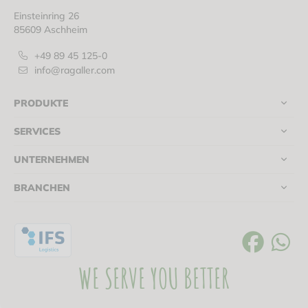
Einsteinring 26
85609 Aschheim
+49 89 45 125-0
info@ragaller.com
PRODUKTE
SERVICES
UNTERNEHMEN
BRANCHEN
WE SERVE YOU BETTER