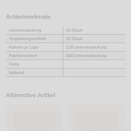
Artikelmerkmale
Unterverpackung
10 Stück
Verpackungseinheit
10 Stück
Kartons je Lage
128 Unterverpackung
Paletteneinheit
640 Unterverpackung
Farbe
Material
Alternative Artikel