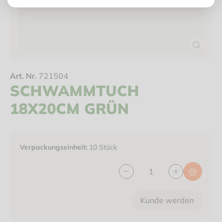
Art. Nr.
721504
SCHWAMMTUCH
18X20CM GRÜN
Verpackungseinheit:
10 Stück
Kunde werden