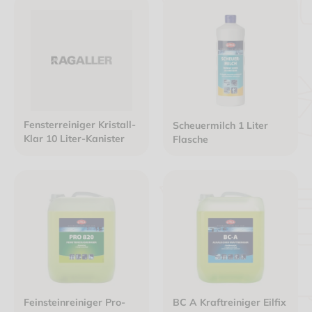
Fensterreiniger Kristall-
Scheuermilch 1 Liter
Klar 10 Liter-Kanister
Flasche
Feinsteinreiniger Pro-
BC A Kraftreiniger Eilfix