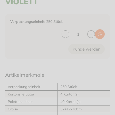
IOLETT
Verpackungseinheit:
250 Stück
Kunde werden
Artikelmerkmale
Verpackungseinheit
250 Stück
Kartons je Lage
4 Karton(s)
Paletteneinheit
40 Karton(s)
Größe
32+12x40cm