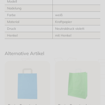
Modell
Nadelung
Farbe
weiß
Material
Kraftpapier
Druck
Neutraldruck violett
Henkel
mit Henkel
Alternative Artikel