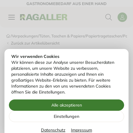
GASTRONOMIEBEDARF AUS EINER HAND
/
Verpackungen
/
Tüten, Taschen & Papiere
/
Papiertragetaschen
/
Papie
Zurück zur Artikelübersicht
Wir verwenden Cookies
Wir können diese zur Analyse unserer Besucherdaten
platzieren, um unsere Website zu verbessern,
personalisierte Inhalte anzuzeigen und Ihnen ein
großartiges Website-Erlebnis zu bieten. Für weitere
Informationen zu den von uns verwendeten Cookies
öffnen Sie die Einstellungen.
Alle akzeptieren
Einstellungen
Datenschutz
Impressum