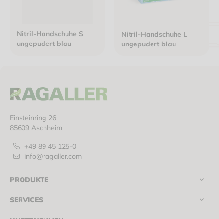
Nitril-Handschuhe S
Nitril-Handschuhe L
ungepudert blau
ungepudert blau
Einsteinring 26
85609 Aschheim
+49 89 45 125-0
info@ragaller.com
PRODUKTE
SERVICES