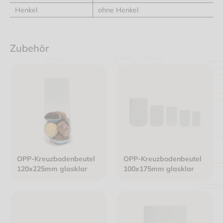
Henkel
ohne Henkel
Zubehör
OPP-Kreuzbodenbeutel
OPP-Kreuzbodenbeutel
120x225mm glasklar
100x175mm glasklar