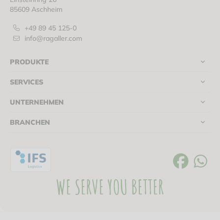
85609 Aschheim
+49 89 45 125-0
info@ragaller.com
PRODUKTE
SERVICES
UNTERNEHMEN
BRANCHEN
WE SERVE YOU BETTER