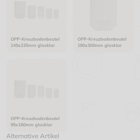
OPP-Kreuzbodenbeutel
OPP-Kreuzbodenbeutel
145x235mm glasklar
180x300mm glasklar
OPP-Kreuzbodenbeutel
95x160mm glasklar
Alternative Artikel