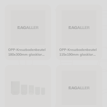
OPP-Kreuzbodenbeutel
OPP-Kreuzbodenbeutel
180x300mm glasklar
115x190mm glasklar
"Weihnachtssternen
"Weihnachtssternen
gold"
gold"