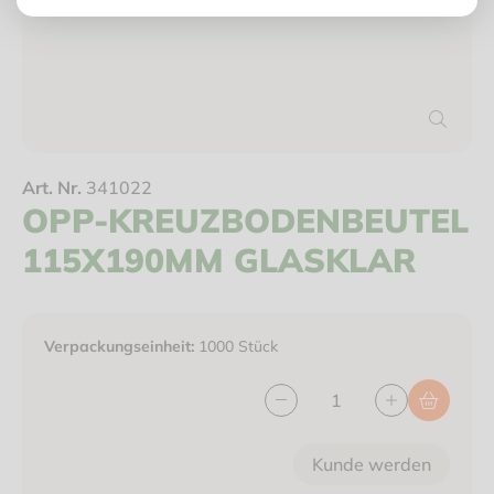
Art. Nr.
341022
OPP-KREUZBODENBEUTEL
115X190MM GLASKLAR
Verpackungseinheit:
1000 Stück
Kunde werden