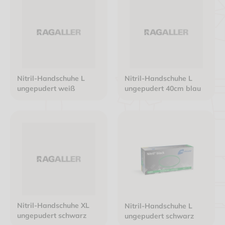
Nitril-Handschuhe L
Nitril-Handschuhe L
ungepudert weiß
ungepudert 40cm blau
Nitril-Handschuhe XL
Nitril-Handschuhe L
ungepudert schwarz
ungepudert schwarz