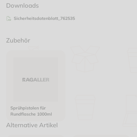
Downloads
Sicherheitsdatenblatt_762535
Zubehör
Sprühpistolen für
Rundflasche 1000ml
Alternative Artikel