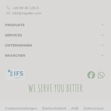
+49 89 45 125-0
info@ragaller.com
PRODUKTE
SERVICES
UNTERNEHMEN
BRANCHEN
WE SERVE YOU BETTER
Cookieeinstellungen
Barrierefreiheit
AGB
Datenschutz