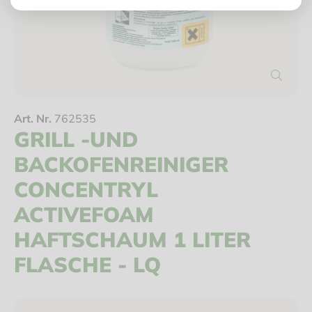
Art. Nr.
762535
GRILL -UND
BACKOFENREINIGER
CONCENTRYL
ACTIVEFOAM
HAFTSCHAUM 1 LITER
FLASCHE - LQ