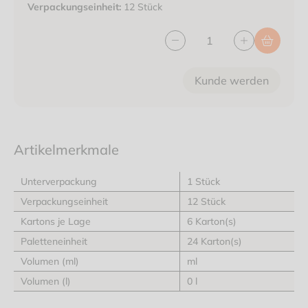
Verpackungseinheit:
12 Stück
Kunde werden
Artikelmerkmale
Unterverpackung
1 Stück
Verpackungseinheit
12 Stück
Kartons je Lage
6 Karton(s)
Paletteneinheit
24 Karton(s)
Volumen (ml)
ml
Volumen (l)
0 l