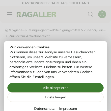
GASTRONOMIEBEDARF AUS EINER HAND
/
Hygiene- & Reinigungsartikel
/
Reinigungsmittel & Zubehör
/
Grill- & 
Zurück zur Artikelübersicht
Wir verwenden Cookies
Wir können diese zur Analyse unserer Besucherdaten
platzieren, um unsere Website zu verbessern,
personalisierte Inhalte anzuzeigen und Ihnen ein
großartiges Website-Erlebnis zu bieten. Für weitere
Informationen zu den von uns verwendeten Cookies
öffnen Sie die Einstellungen.
Alle akzeptieren
Einstellungen
Datenschutz
Impressum