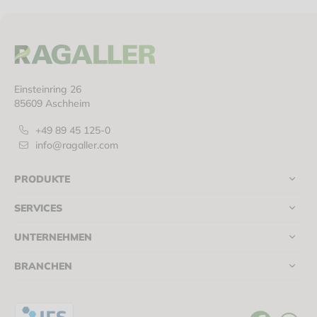
Einsteinring 26
85609 Aschheim
+49 89 45 125-0
info@ragaller.com
PRODUKTE
SERVICES
UNTERNEHMEN
BRANCHEN