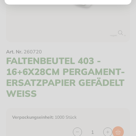
Art. Nr.
260720
FALTENBEUTEL 403 -
16+6X28CM PERGAMENT-
ERSATZPAPIER GEFÄDELT
WEISS
Verpackungseinheit:
1000 Stück