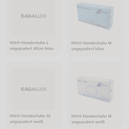
Nitril-Handschuhe L
Nitril-Handschuhe M
ungepudert 40cm blau
ungepudert blau
Nitril-Handschuhe XL
Nitril-Handschuhe M
ungepudert weiß
ungepudert weiß