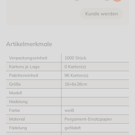
Kunde werden
Artikelmerkmale
Verpackungseinheit
1000 Stück
Kartons je Lage
0 Karton(s)
Paletteneinheit
96 Karton(s)
Größe
16+6x28cm
Modell
Nadelung
Farbe
weiß
Material
Pergament-Ersatzpapier
Fädelung
gefädelt