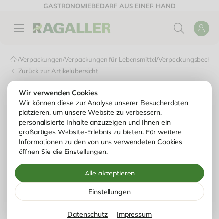
GASTRONOMIEBEDARF AUS EINER HAND
/
Verpackungen
/
Verpackungen für Lebensmittel
/
Verpackungsbecher
/
Zurück zur Artikelübersicht
Wir verwenden Cookies
Wir können diese zur Analyse unserer Besucherdaten
platzieren, um unsere Website zu verbessern,
personalisierte Inhalte anzuzeigen und Ihnen ein
großartiges Website-Erlebnis zu bieten. Für weitere
Informationen zu den von uns verwendeten Cookies
öffnen Sie die Einstellungen.
Alle akzeptieren
Einstellungen
Datenschutz
Impressum