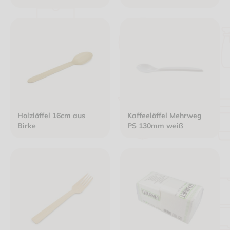
Holzlöffel 16cm aus
Kaffeelöffel Mehrweg
Birke
PS 130mm weiß