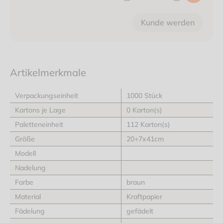
Kunde werden
Artikelmerkmale
Verpackungseinheit
1000 Stück
Kartons je Lage
0 Karton(s)
Paletteneinheit
112 Karton(s)
Größe
20+7x41cm
Modell
Nadelung
Farbe
braun
Material
Kraftpapier
Fädelung
gefädelt