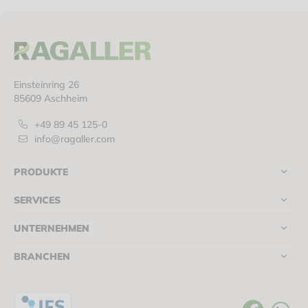
Einsteinring 26
85609 Aschheim
+49 89 45 125-0
info@ragaller.com
PRODUKTE
SERVICES
UNTERNEHMEN
BRANCHEN