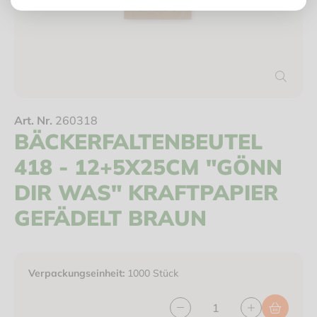
Art. Nr.
260318
BÄCKERFALTENBEUTEL
418 - 12+5X25CM "GÖNN
DIR WAS" KRAFTPAPIER
GEFÄDELT BRAUN
Verpackungseinheit:
1000 Stück