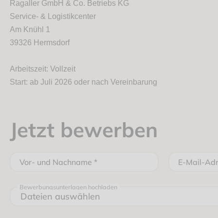
Ragaller GmbH & Co. Betriebs KG
Service- & Logistikcenter
Am Knühl 1
39326 Hermsdorf
Arbeitszeit: Vollzeit
Start: ab Juli 2026 oder nach Vereinbarung
Jetzt bewerben
Vor- und Nachname
*
E-Mail-Ad
Bewerbungsunterlagen hochladen
Dateien auswählen