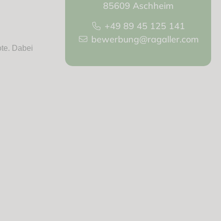
85609 Aschheim
+49 89 45 125 141
bewerbung@ragaller.com
te. Dabei