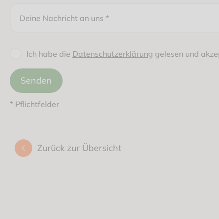
Deine Nachricht an uns
*
Ich habe die
Datenschutzerklärung
gelesen und akzep
Senden
* Pflichtfelder
Zurück zur Übersicht